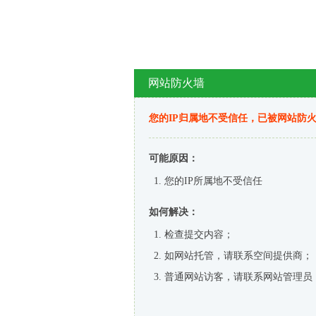
网站防火墙
您的IP归属地不受信任，已被网站防
可能原因：
您的IP所属地不受信任
如何解决：
检查提交内容；
如网站托管，请联系空间提供商；
普通网站访客，请联系网站管理员